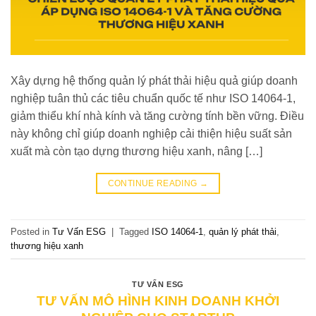
Xây dựng hệ thống quản lý phát thải hiệu quả giúp doanh
nghiệp tuân thủ các tiêu chuẩn quốc tế như ISO 14064-1,
giảm thiểu khí nhà kính và tăng cường tính bền vững. Điều
này không chỉ giúp doanh nghiệp cải thiện hiệu suất sản
xuất mà còn tạo dựng thương hiệu xanh, nâng […]
CONTINUE READING
→
Posted in
Tư Vấn ESG
|
Tagged
ISO 14064-1
,
quản lý phát thải
,
thương hiệu xanh
TƯ VẤN ESG
TƯ VẤN MÔ HÌNH KINH DOANH KHỞI