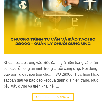
Khóa học tập trung vào việc đánh giá hiện trạng và phân
tích các lỗ hổng an ninh trong chuỗi cung ứng. Nội dung
bao gồm giới thiệu tiêu chuẩn ISO 28000, thực hiện khảo
sát ban đầu và báo cáo kết quả đánh giá hiện trạng. Mục
tiêu Xây dựng và triển khai hệ […]
CONTINUE READING
→