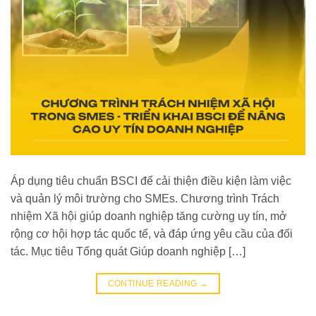
Áp dụng tiêu chuẩn BSCI để cải thiện điều kiện làm việc
và quản lý môi trường cho SMEs. Chương trình Trách
nhiệm Xã hội giúp doanh nghiệp tăng cường uy tín, mở
rộng cơ hội hợp tác quốc tế, và đáp ứng yêu cầu của đối
tác. Mục tiêu Tổng quát Giúp doanh nghiệp […]
CONTINUE READING
→