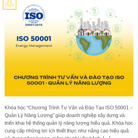
22
Th10
Khóa học “Chương Trình Tư Vấn và Đào Tạo ISO 50001 –
Quản Lý Năng Lượng” giúp doanh nghiệp xây dựng và
triển khai hệ thống quản lý năng lượng hiệu quả. Khóa học
cung cấp những lợi ích thiết thực như nâng cao hiệu quả