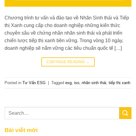
Chương trình tư vấn và đào tạo về Nhãn Sinh thái và Tiếp
thị Xanh cung cấp cho doanh nghiệp những kiến thức
chuyên sâu về chứng nhận nhãn sinh thái và phát triển
chiến lược tiếp thị xanh bền vững. Trong vòng 10 ngày,
doanh nghiệp sẽ nắm vững các tiêu chuẩn quốc tế […]
CONTINUE READING
→
Posted in
Tư Vấn ESG
|
Tagged
esg
,
iso
,
nhãn sinh thái
,
tiếp thị xanh
Bài viết mới