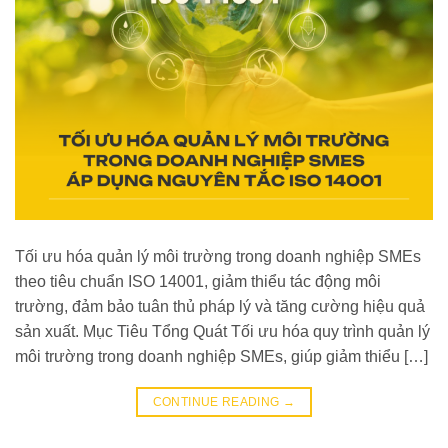
Tối ưu hóa quản lý môi trường trong doanh nghiệp SMEs
theo tiêu chuẩn ISO 14001, giảm thiểu tác động môi
trường, đảm bảo tuân thủ pháp lý và tăng cường hiệu quả
sản xuất. Mục Tiêu Tổng Quát Tối ưu hóa quy trình quản lý
môi trường trong doanh nghiệp SMEs, giúp giảm thiểu […]
CONTINUE READING
→