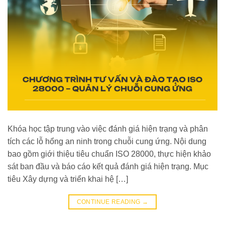
Khóa học tập trung vào việc đánh giá hiện trạng và phân
tích các lỗ hổng an ninh trong chuỗi cung ứng. Nội dung
bao gồm giới thiệu tiêu chuẩn ISO 28000, thực hiện khảo
sát ban đầu và báo cáo kết quả đánh giá hiện trạng. Mục
tiêu Xây dựng và triển khai hệ […]
CONTINUE READING
→