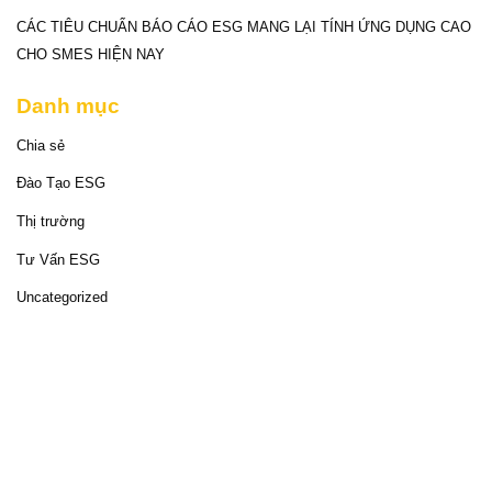
CÁC TIÊU CHUẨN BÁO CÁO ESG MANG LẠI TÍNH ỨNG DỤNG CAO
CHO SMES HIỆN NAY
Danh mục
Chia sẻ
Đào Tạo ESG
Thị trường
Tư Vấn ESG
Uncategorized