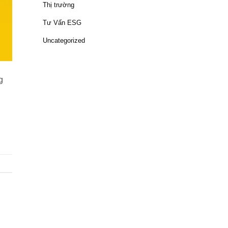
Thị trường
Tư Vấn ESG
Uncategorized
g