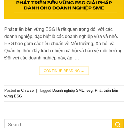
Phát triển bền vững ESG là rất quan trọng đối với các
doanh nghiệp, đặc biệt là các doanh nghiệp vừa và nhỏ.
ESG bao gồm các tiêu chuẩn về Môi trường, Xã hội và
Quản trị, thúc đẩy trách nhiệm xã hội và bảo vệ môi trường.
Đối với các doanh nghiệp này, áp […]
CONTINUE READING
→
Posted in
Chia sẻ
|
Tagged
Doanh nghiệp SME
,
esg
,
Phát triển bền
vững ESG