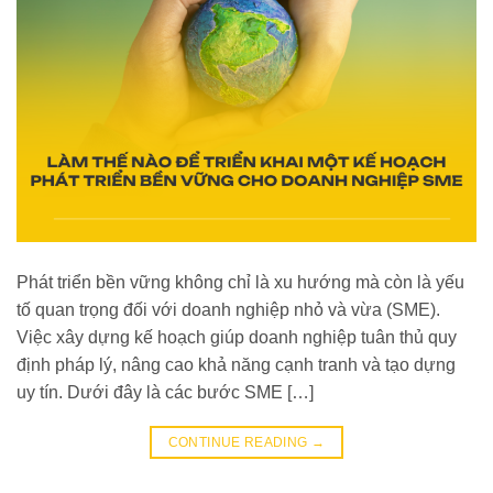
Phát triển bền vững không chỉ là xu hướng mà còn là yếu
tố quan trọng đối với doanh nghiệp nhỏ và vừa (SME).
Việc xây dựng kế hoạch giúp doanh nghiệp tuân thủ quy
định pháp lý, nâng cao khả năng cạnh tranh và tạo dựng
uy tín. Dưới đây là các bước SME […]
CONTINUE READING
→