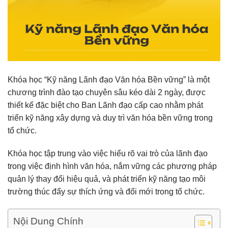
Khóa học “Kỹ năng Lãnh đạo Văn hóa Bền vững”
là một
chương trình đào tạo chuyên sâu kéo dài 2 ngày, được
thiết kế đặc biệt cho Ban Lãnh đạo cấp cao nhằm phát
triển kỹ năng xây dựng và duy trì văn hóa bền vững trong
tổ chức.
Khóa học tập trung vào việc hiểu rõ vai trò của lãnh đạo
trong việc định hình văn hóa, nắm vững các phương pháp
quản lý thay đổi hiệu quả, và phát triển kỹ năng tạo môi
trường thúc đẩy sự thích ứng và đổi mới trong tổ chức.
Nội Dung Chính