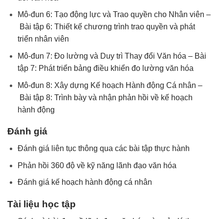
Mô-đun 6: Tạo động lực và Trao quyền cho Nhân viên –
Bài tập 6: Thiết kế chương trình trao quyền và phát
triển nhân viên
Mô-đun 7: Đo lường và Duy trì Thay đổi Văn hóa –
Bài
tập 7: Phát triển bảng điều khiển đo lường văn hóa
Mô-đun 8: Xây dựng Kế hoạch Hành động Cá nhân –
Bài tập 8: Trình bày và nhận phản hồi về kế hoạch
hành động
Đánh giá
Đánh giá liên tục thông qua các bài tập thực hành
Phản hồi 360 độ về kỹ năng lãnh đạo văn hóa
Đánh giá kế hoạch hành động cá nhân
Tài liệu học tập