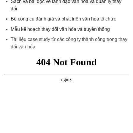
Sách và bài đọc về lãnh đạo văn hóa và quản lý thay
đổi
Bộ công cụ đánh giá và phát triển văn hóa tổ chức
Mẫu kế hoạch thay đổi văn hóa và truyền thông
Tài liệu case study từ các công ty thành công trong thay
đổi văn hóa