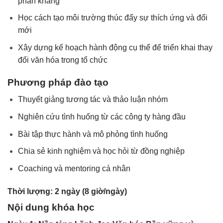
phản kháng
Học cách tạo môi trường thúc đẩy sự thích ứng và đổi
mới
Xây dựng kế hoạch hành động cụ thể để triển khai thay
đổi văn hóa trong tổ chức
Phương pháp đào tạo
Thuyết giảng tương tác và thảo luận nhóm
Nghiên cứu tình huống từ các công ty hàng đầu
Bài tập thực hành và mô phỏng tình huống
Chia sẻ kinh nghiệm và học hỏi từ đồng nghiệp
Coaching và mentoring cá nhân
Thời lượng: 2 ngày (8 giờ/ngày)
Nội dung khóa học