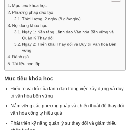
Mục tiêu khóa học
Phương pháp đào tạo
Thời lượng: 2 ngày (8 giờ/ngày)
Nội dung khóa học
Ngày 1: Nền tảng Lãnh đạo Văn hóa Bền vững và
Quản lý Thay đổi
Ngày 2: Triển khai Thay đổi và Duy trì Văn hóa Bền
vững
Đánh giá
Tài liệu học tập
Mục tiêu khóa học
Hiểu rõ vai trò của lãnh đạo trong việc xây dựng và duy
trì văn hóa bền vững
Nắm vững các phương pháp và chiến thuật để thay đổi
văn hóa công ty hiệu quả
Phát triển kỹ năng quản lý sự thay đổi và giảm thiểu