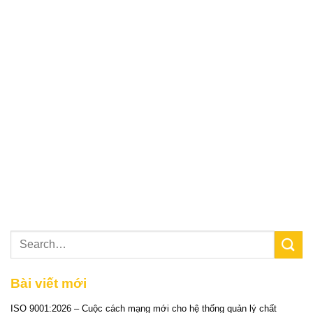
Bài viết mới
ISO 9001:2026 – Cuộc cách mạng mới cho hệ thống quản lý chất